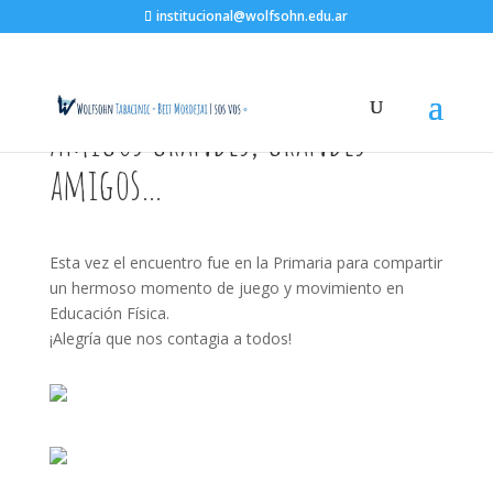
institucional@wolfsohn.edu.ar
Amigos grandes, grandes
amigos…
Esta vez el encuentro fue en la Primaria para compartir
un hermoso momento de juego y movimiento en
Educación Física.
¡Alegría que nos contagia a todos!