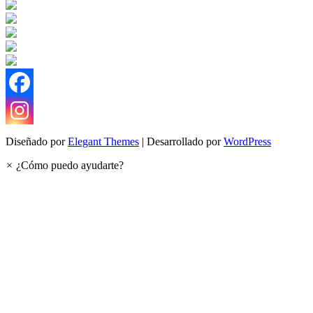
Diseñado por
Elegant Themes
| Desarrollado por
WordPress
×
¿Cómo puedo ayudarte?