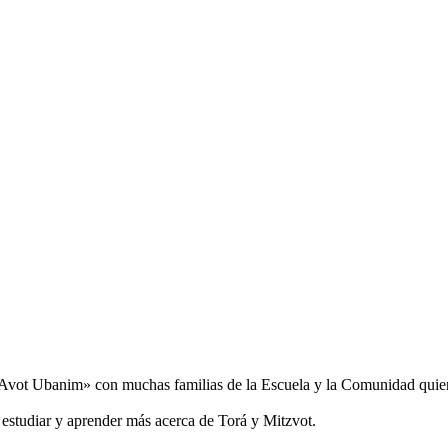
 «Avot Ubanim» con muchas familias de la Escuela y la Comunidad quien
estudiar y aprender más acerca de Torá y Mitzvot.