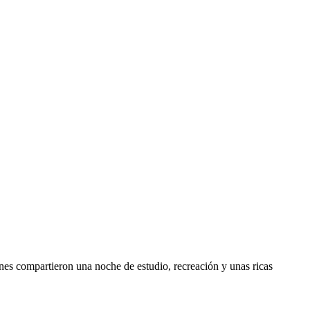
es compartieron una noche de estudio, recreación y unas ricas