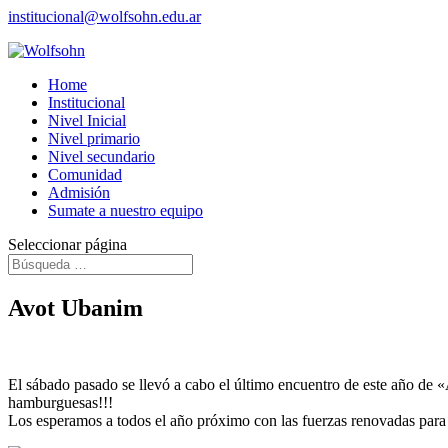
institucional@wolfsohn.edu.ar
Home
Institucional
Nivel Inicial
Nivel primario
Nivel secundario
Comunidad
Admisión
Sumate a nuestro equipo
Seleccionar página
Avot Ubanim
El sábado pasado se llevó a cabo el último encuentro de este año de
hamburguesas!!!
Los esperamos a todos el año próximo con las fuerzas renovadas para 