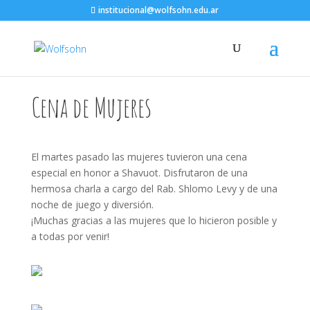
institucional@wolfsohn.edu.ar
Cena de Mujeres
El martes pasado las mujeres tuvieron una cena
especial en honor a Shavuot. Disfrutaron de una
hermosa charla a cargo del Rab. Shlomo Levy y de una
noche de juego y diversión.
¡Muchas gracias a las mujeres que lo hicieron posible y
a todas por venir!