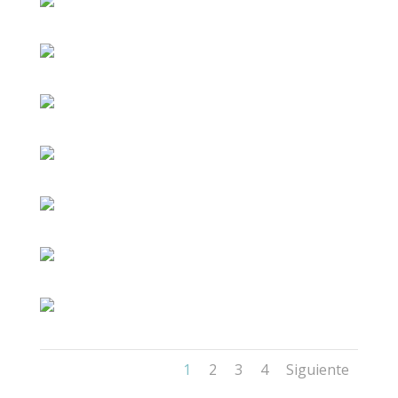
1
2
3
4
Siguiente