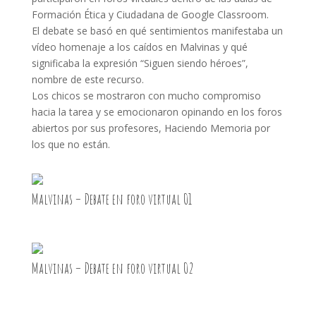
Formación Ética y Ciudadana de Google Classroom.
El debate se basó en qué sentimientos manifestaba un
vídeo homenaje a los caídos en Malvinas y qué
significaba la expresión “Siguen siendo héroes”,
nombre de este recurso.
Los chicos se mostraron con mucho compromiso
hacia la tarea y se emocionaron opinando en los foros
abiertos por sus profesores, Haciendo Memoria por
los que no están.
Malvinas – Debate en foro virtual 01
Malvinas – Debate en foro virtual 02