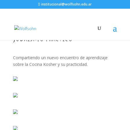
institucional@wolfsohn.edu.ar
Judaísmo práctico
Compartiendo un nuevo encuentro de aprendizaje
sobre la Cocina Kosher y su practicidad.