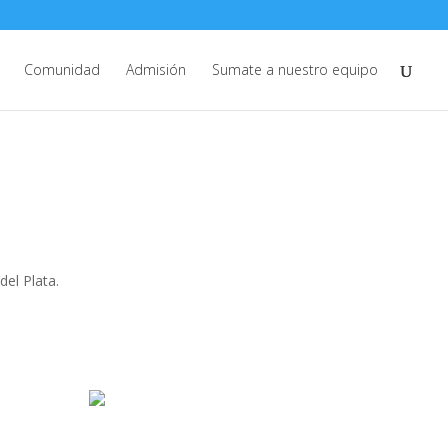
Comunidad
Admisión
Sumate a nuestro equipo
el Plata.