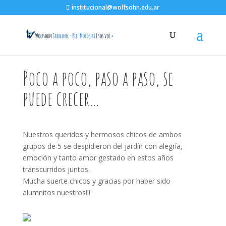
institucional@wolfsohn.edu.ar
Poco a poco, paso a paso, se
puede crecer…
Nuestros queridos y hermosos chicos de ambos
grupos de 5 se despidieron del jardín con alegría,
emoción y tanto amor gestado en estos años
transcurridos juntos.
Mucha suerte chicos y gracias por haber sido
alumnitos nuestros!!!