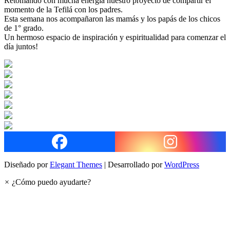
Retomando con mucha energía nuestro proyecto de compartir el
momento de la Tefilá con los padres.
Esta semana nos acompañaron las mamás y los papás de los chicos
de 1° grado.
Un hermoso espacio de inspiración y espiritualidad para comenzar el
día juntos!
Diseñado por
Elegant Themes
| Desarrollado por
WordPress
×
¿Cómo puedo ayudarte?