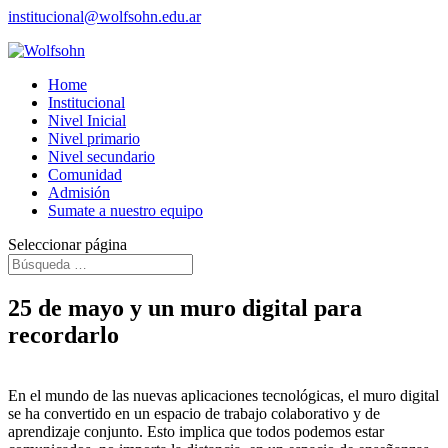
institucional@wolfsohn.edu.ar
Home
Institucional
Nivel Inicial
Nivel primario
Nivel secundario
Comunidad
Admisión
Sumate a nuestro equipo
Seleccionar página
25 de mayo y un muro digital para
recordarlo
En el mundo de las nuevas aplicaciones tecnológicas, el muro digital
se ha convertido en un espacio de trabajo colaborativo y de
aprendizaje conjunto. Esto implica que todos podemos estar