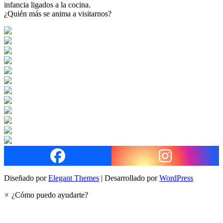
infancia ligados a la cocina.
¿Quién más se anima a visitarnos?
Diseñado por
Elegant Themes
| Desarrollado por
WordPress
×
¿Cómo puedo ayudarte?