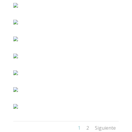
1
2
Siguiente