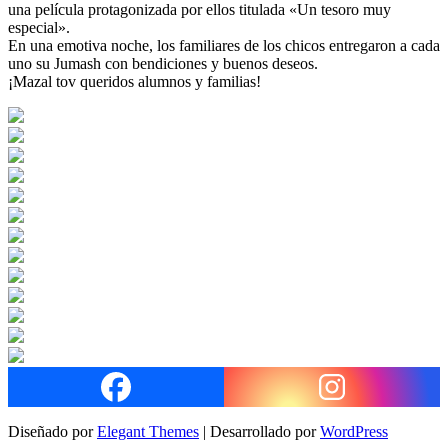
una película protagonizada por ellos titulada «Un tesoro muy
especial».
En una emotiva noche, los familiares de los chicos entregaron a cada
uno su Jumash con bendiciones y buenos deseos.
¡Mazal tov queridos alumnos y familias!
Diseñado por
Elegant Themes
| Desarrollado por
WordPress