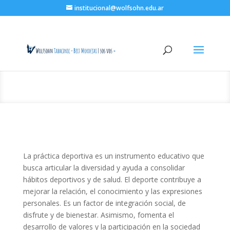
institucional@wolfsohn.edu.ar
Proyecto deportivo
La práctica deportiva es un instrumento educativo que
busca articular la diversidad y ayuda a consolidar
hábitos deportivos y de salud. El deporte contribuye a
mejorar la relación, el conocimiento y las expresiones
personales. Es un factor de integración social, de
disfrute y de bienestar. Asimismo, fomenta el
desarrollo de valores y la participación en la sociedad