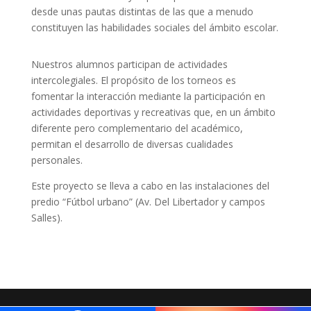
desde unas pautas distintas de las que a menudo
constituyen las habilidades sociales del ámbito escolar.
Nuestros alumnos participan de actividades
intercolegiales. El propósito de los torneos es
fomentar la interacción mediante la participación en
actividades deportivas y recreativas que, en un ámbito
diferente pero complementario del académico,
permitan el desarrollo de diversas cualidades
personales.
Este proyecto se lleva a cabo en las instalaciones del
predio “Fútbol urbano” (Av. Del Libertador y campos
Salles).