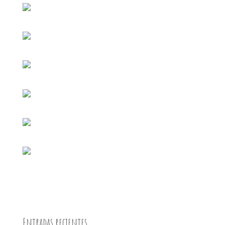
Entradas recientes