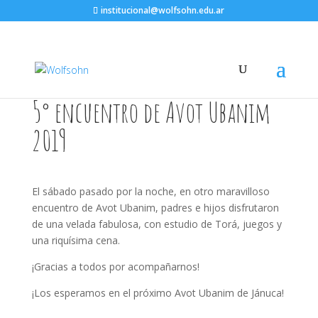
institucional@wolfsohn.edu.ar
5° encuentro de Avot Ubanim
2019
El sábado pasado por la noche, en otro maravilloso
encuentro de Avot Ubanim, padres e hijos disfrutaron
de una velada fabulosa, con estudio de Torá, juegos y
una riquísima cena.
¡Gracias a todos por acompañarnos!
¡Los esperamos en el próximo Avot Ubanim de Jánuca!