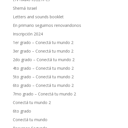
Shemá Israel
Letters and sounds booklet
En primario seguimos renovandonos
Inscripción 2024
1er grado – Conectá tu mundo 2
3er grado – Conectá tu mundo 2
2do grado – Conectá tu mundo 2
4to grado – Conectá tu mundo 2
5to grado – Conectá tu mundo 2
6to grado – Conectá tu mundo 2
7mo grado – Conectá tu mundo 2
Conectá tu mundo 2
6to grado
Conectá tu mundo