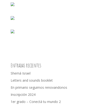
Entradas recientes
Shemá Israel
Letters and sounds booklet
En primario seguimos renovandonos
Inscripción 2024
1er grado – Conectá tu mundo 2