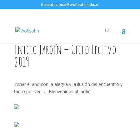
institucional@wolfsohn.edu.ar
Inicio Jardín – Ciclo Lectivo
2019
Iniciar el año con la alegría y la ilusión del encuentro y
tanto por venir… Bienvenidos al Jardín!!!