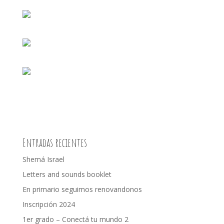
Entradas recientes
Shemá Israel
Letters and sounds booklet
En primario seguimos renovandonos
Inscripción 2024
1er grado – Conectá tu mundo 2