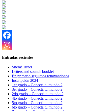
Entradas recientes
Shemá Israel
Letters and sounds booklet
En primario seguimos renovandonos
Inscripción 2024
1er grado – Conectá tu mundo 2
3er grado – Conectá tu mundo 2
2do grado – Conectá tu mundo 2
4to grado – Conectá tu mundo 2
5to grado – Conectá tu mundo 2
6to grado – Conectá tu mundo 2