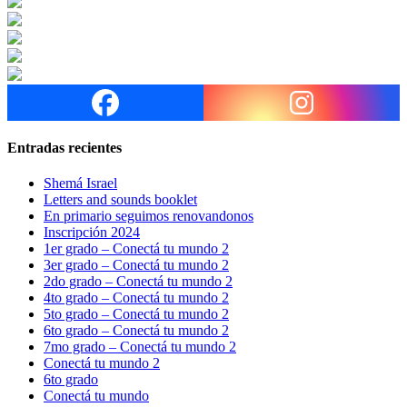
Entradas recientes
Shemá Israel
Letters and sounds booklet
En primario seguimos renovandonos
Inscripción 2024
1er grado – Conectá tu mundo 2
3er grado – Conectá tu mundo 2
2do grado – Conectá tu mundo 2
4to grado – Conectá tu mundo 2
5to grado – Conectá tu mundo 2
6to grado – Conectá tu mundo 2
7mo grado – Conectá tu mundo 2
Conectá tu mundo 2
6to grado
Conectá tu mundo