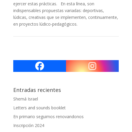
ejercer estas prácticas. En esta línea, son
indispensables propuestas variadas: deportivas,
lúdicas, creativas que se implementen, continuamente,
en proyectos lúdico-pedagógicos.
Entradas recientes
Shemá Israel
Letters and sounds booklet
En primario seguimos renovandonos
Inscripción 2024