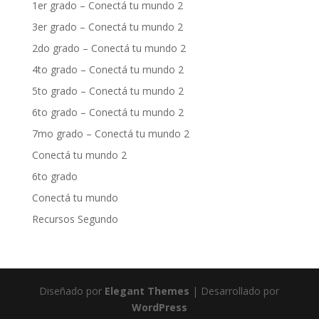
1er grado – Conectá tu mundo 2
3er grado – Conectá tu mundo 2
2do grado – Conectá tu mundo 2
4to grado – Conectá tu mundo 2
5to grado – Conectá tu mundo 2
6to grado – Conectá tu mundo 2
7mo grado – Conectá tu mundo 2
Conectá tu mundo 2
6to grado
Conectá tu mundo
Recursos Segundo
Diseñado por
Elegant Themes
| Desarrollado por
WordPress