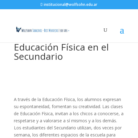
institucional@wolfsohn.edu.ar
Educación Física en el
Secundario
A través de la Educación Física, los alumnos expresan
su espontaneidad, fomentan su creatividad. Las clases
de Educación Física, invitan a los chicos a conocerse, a
respetarse y a valorarse a sí mismos y a los demás.
Los estudiantes del Secundario utilizan, dos veces por
semana, los diferentes espacios de la escuela para