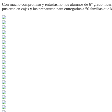
Con mucho compromiso y entusiasmo, los alumnos de 6° grado, lideraro
pusieron en cajas y los prepararon para entregarlos a 50 familias que 