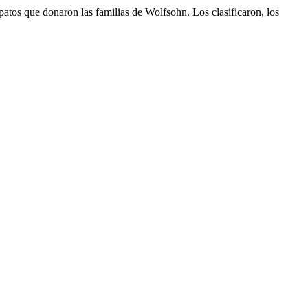
atos que donaron las familias de Wolfsohn. Los clasificaron, los