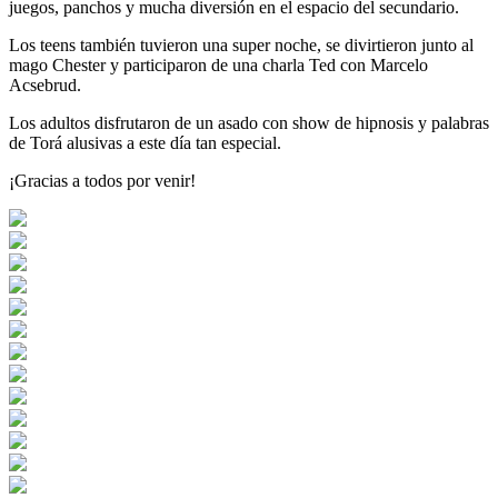
juegos, panchos y mucha diversión en el espacio del secundario.
Los teens también tuvieron una super noche, se divirtieron junto al
mago Chester y participaron de una charla Ted con Marcelo
Acsebrud.
Los adultos disfrutaron de un asado con show de hipnosis y palabras
de Torá alusivas a este día tan especial.
¡Gracias a todos por venir!