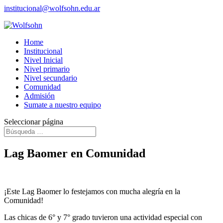
institucional@wolfsohn.edu.ar
Home
Institucional
Nivel Inicial
Nivel primario
Nivel secundario
Comunidad
Admisión
Sumate a nuestro equipo
Seleccionar página
Lag Baomer en Comunidad
¡Este Lag Baomer lo festejamos con mucha alegría en la
Comunidad!
Las chicas de 6° y 7° grado tuvieron una actividad especial con