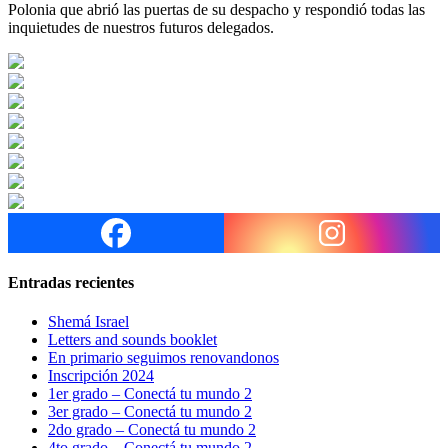
Polonia que abrió las puertas de su despacho y respondió todas las
inquietudes de nuestros futuros delegados.
Entradas recientes
Shemá Israel
Letters and sounds booklet
En primario seguimos renovandonos
Inscripción 2024
1er grado – Conectá tu mundo 2
3er grado – Conectá tu mundo 2
2do grado – Conectá tu mundo 2
4to grado – Conectá tu mundo 2