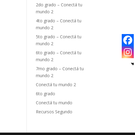
2do grado – Conectá tu
mundo 2
4to grado – Conectá tu
mundo 2
5to grado – Conectá tu
mundo 2
6to grado – Conectá tu
mundo 2
7mo grado – Conectá tu
mundo 2
Conectá tu mundo 2
6to grado
Conectá tu mundo
Recursos Segundo