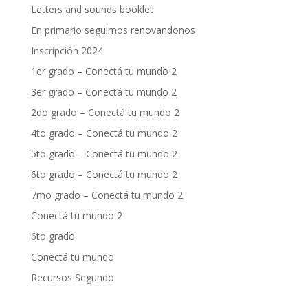
Letters and sounds booklet
En primario seguimos renovandonos
Inscripción 2024
1er grado – Conectá tu mundo 2
3er grado – Conectá tu mundo 2
2do grado – Conectá tu mundo 2
4to grado – Conectá tu mundo 2
5to grado – Conectá tu mundo 2
6to grado – Conectá tu mundo 2
7mo grado – Conectá tu mundo 2
Conectá tu mundo 2
6to grado
Conectá tu mundo
Recursos Segundo