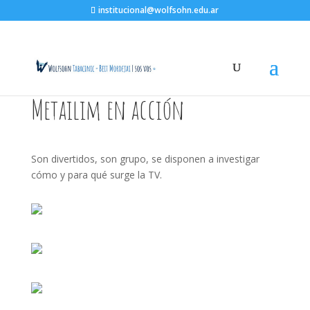
institucional@wolfsohn.edu.ar
Metailim en acción
Son divertidos, son grupo, se disponen a investigar
cómo y para qué surge la TV.