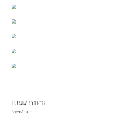
Entradas recientes
Shemá Israel