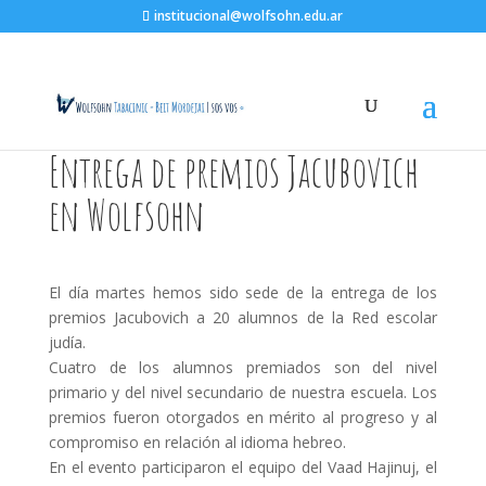
institucional@wolfsohn.edu.ar
Entrega de premios Jacubovich
en Wolfsohn
El día martes hemos sido sede de la entrega de los
premios Jacubovich a 20 alumnos de la Red escolar
judía.
Cuatro de los alumnos premiados son del nivel
primario y del nivel secundario de nuestra escuela. Los
premios fueron otorgados en mérito al progreso y al
compromiso en relación al idioma hebreo.
En el evento participaron el equipo del Vaad Hajinuj, el