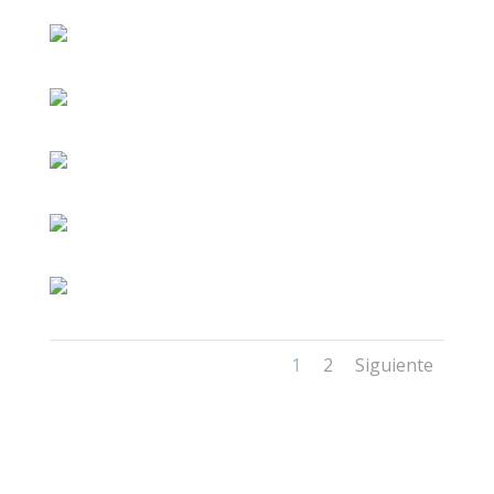
1
2
Siguiente