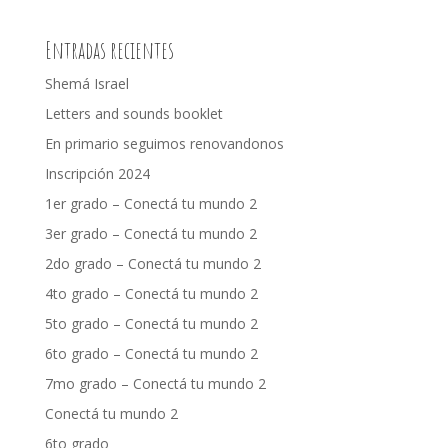
Entradas recientes
Shemá Israel
Letters and sounds booklet
En primario seguimos renovandonos
Inscripción 2024
1er grado – Conectá tu mundo 2
3er grado – Conectá tu mundo 2
2do grado – Conectá tu mundo 2
4to grado – Conectá tu mundo 2
5to grado – Conectá tu mundo 2
6to grado – Conectá tu mundo 2
7mo grado – Conectá tu mundo 2
Conectá tu mundo 2
6to grado