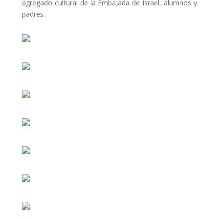
agregado cultural de la Embajada de Israel, alumnos y
padres.