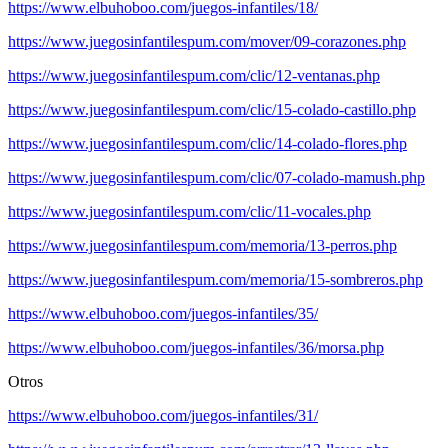
https://www.elbuhoboo.com/juegos-infantiles/18/
https://www.juegosinfantilespum.com/mover/09-corazones.php
https://www.juegosinfantilespum.com/clic/12-ventanas.php
https://www.juegosinfantilespum.com/clic/15-colado-castillo.php
https://www.juegosinfantilespum.com/clic/14-colado-flores.php
https://www.juegosinfantilespum.com/clic/07-colado-mamush.php
https://www.juegosinfantilespum.com/clic/11-vocales.php
https://www.juegosinfantilespum.com/memoria/13-perros.php
https://www.juegosinfantilespum.com/memoria/15-sombreros.php
https://www.elbuhoboo.com/juegos-infantiles/35/
https://www.elbuhoboo.com/juegos-infantiles/36/morsa.php
Otros
https://www.elbuhoboo.com/juegos-infantiles/31/