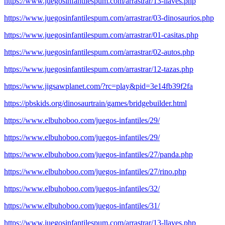
https://www.juegosinfantilespum.com/arrastrar/13-llaves.php
https://www.juegosinfantilespum.com/arrastrar/03-dinosaurios.php
https://www.juegosinfantilespum.com/arrastrar/01-casitas.php
https://www.juegosinfantilespum.com/arrastrar/02-autos.php
https://www.juegosinfantilespum.com/arrastrar/12-tazas.php
https://www.jigsawplanet.com/?rc=play&pid=3e14fb39f2fa
https://pbskids.org/dinosaurtrain/games/bridgebuilder.html
https://www.elbuhoboo.com/juegos-infantiles/29/
https://www.elbuhoboo.com/juegos-infantiles/29/
https://www.elbuhoboo.com/juegos-infantiles/27/panda.php
https://www.elbuhoboo.com/juegos-infantiles/27/rino.php
https://www.elbuhoboo.com/juegos-infantiles/32/
https://www.elbuhoboo.com/juegos-infantiles/31/
https://www.juegosinfantilespum.com/arrastrar/13-llaves.php