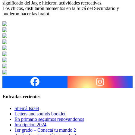
significado del Jag e hicieron actividades recreativas.
Los chicos, disfutarón momentos en la Sucá del Secundario y
pudieron hacer las brajot.
Entradas recientes
Shemá Israel
Letters and sounds booklet
En primario seguimos renovandonos
Inscripción 2024
1er grado – Conectá tu mundo 2